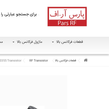
قطعات فرکانس بالا
ماژول فرکانس بالا
مح
قطعات فرکانس بالا
RF Transistor
3355 Transistor