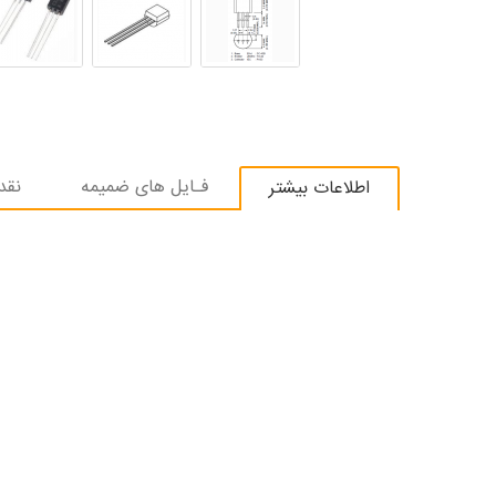
فـایل های ضمیمه
نقد
اطلاعات بیشتر