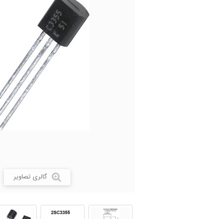
گالری تصاویر