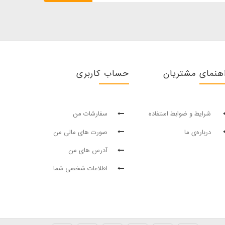
هنمای مشتریان
حساب کاربری
شرایط و ضوابط استفاده
سفارشات من
درباره‌ی ما
صورت های مالی من
آدرس های من
اطلاعات شخصی شما