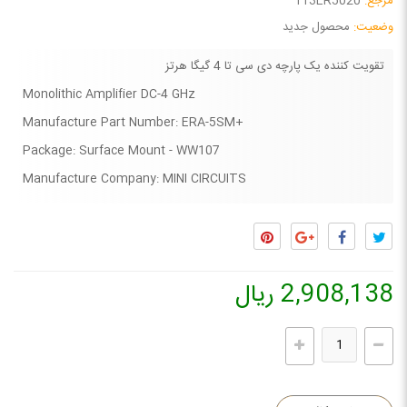
مرجع:
113ER5020
وضعیت:
محصول جدید
تقویت کننده یک پارچه دی سی تا 4 گیگا هرتز
Monolithic Amplifier DC-4 GHz
Manufacture Part Number: ERA-5SM+
Package: Surface Mount - WW107
Manufacture Company: MINI CIRCUITS
2,908,138 ریال