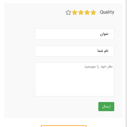
Quality:
ارسال