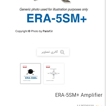
گالری تصاویر
ERA-5SM+ Amplifier