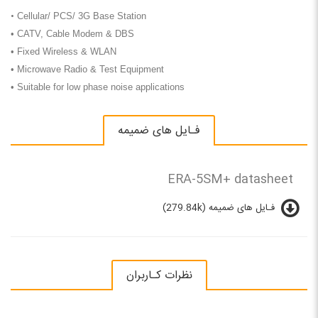
•
Cellular/ PCS/ 3G Base Station
• CATV, Cable Modem & DBS
• Fixed Wireless & WLAN
• Microwave Radio & Test Equipment
• Suitable for low phase noise applications
فـایل های ضمیمه
ERA-5SM+ datasheet
فـایل های ضمیمه (279.84k)
نظرات کـاربران