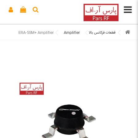
قطعات فرکانس بالا
Amplifier
ERA-5SM+ Amplifier