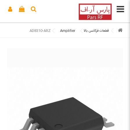
قطعات فرکانس بالا
Amplifier
AD8310-ARZ