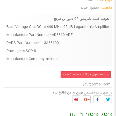
مرجع:
113A83100
وضعیت:
محصول جدید
تقویت کننده لگاریتمی 95 دسی بل سریع
Fast, Voltage-Out, DC to 440 MHz, 95 dB Logarithmic Amplifier
Manufacture Part Number: AD8310-ARZ
PARS Part Number: 113A83100
Package:
MSOP-8
Manufacture Company: Infineon
این محصول در انبار موجود نیست
در صورت در دسترس بودن به من اطلاع بده