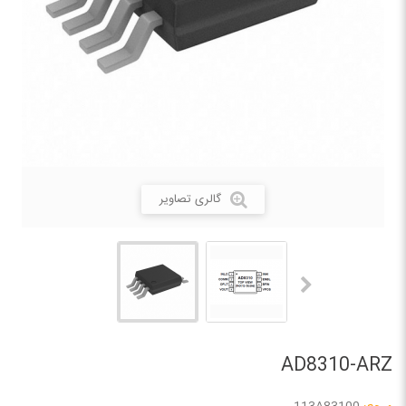
گالری تصاویر
AD8310-ARZ