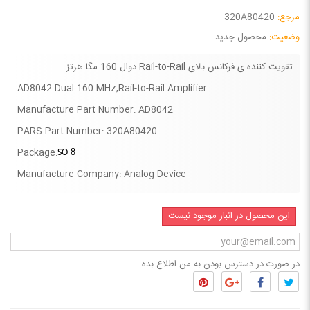
مرجع:
320A80420
وضعیت:
محصول جدید
تقویت کننده ی فرکانس بالای Rail-to-Rail دوال 160 مگا هرتز
AD8042 Dual 160 MHz,Rail-to-Rail Amplifier
Manufacture Part Number: AD8042
PARS Part Number: 320A80420
Package:
SO-8
Manufacture Company: Analog Device
این محصول در انبار موجود نیست
در صورت در دسترس بودن به من اطلاع بده