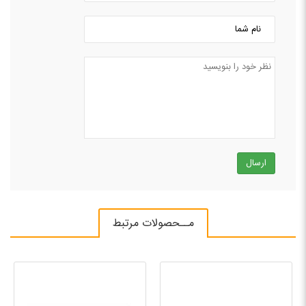
ارسال
مــحصولات مرتبط