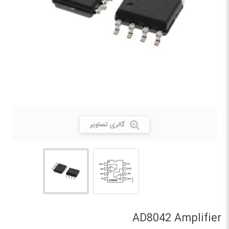
گالری تصاویر
AD8042 Amplifier