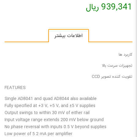
939,341 ریال
اطلاعات بیشتر
کاربرد ها
تجهیزات سرعت بالا
تقویت کننده تصویر CCD
FEATURES
Single AD8041 and quad AD8044 also available
Fully specified at +3 V, +5 V, and ±5 V supplies
Output swings to within 30 mV of either rail
Input voltage range extends 200 mV below ground
No phase reversal with inputs 0.5 V beyond supplies
Low power of 5.2 mA per amplifier