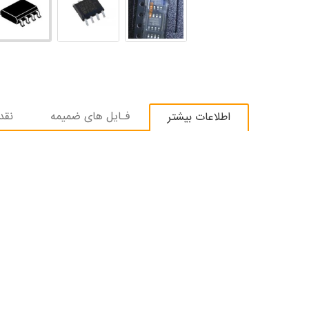
فـایل های ضمیمه
نقد
اطلاعات بیشتر