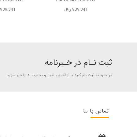
939,341 ریال
939,341 ریال
ثبت نـام در خـبرنامه
در خبرنامه ثبت نام کنید تا از آخرین اخبار و تخفیف ها با خبر شوید
تماس با ما