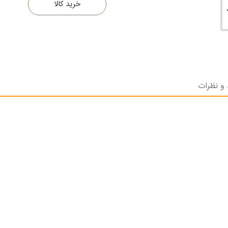
خرید کالا
 و نظرات