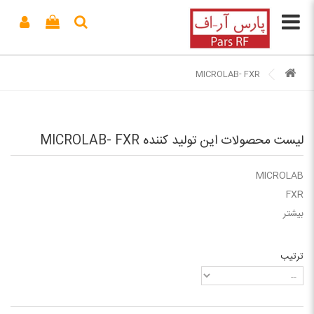
MICROLAB- FXR
لیست محصولات این تولید کننده MICROLAB- FXR
MICROLAB
FXR
بیشتر
ترتیب